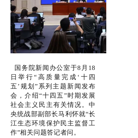
国务院新闻办公室于8月18
日举行“高质量完成‘十四
五’规划”系列主题新闻发布
会，介绍“十四五”时期发展
社会主义民主有关情况。中
央统战部副部长马利怀就“长
江生态环境保护民主监督工
作”相关问题答记者问。