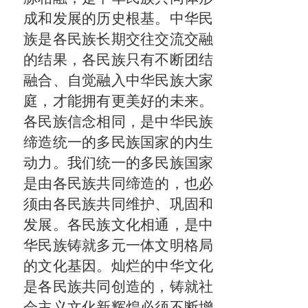
成和发展的历史根基。中华民
族是各民族长期交往交流交融
的结果，各民族只有不断团结
融合、自觉融入中华民族大家
庭，才能拥有更美好的未来。
各民族信念相同，是中华民族
缔造统一的多民族国家的内生
动力。我们统一的多民族国家
是由各民族共同缔造的，也必
须由各民族共同维护、巩固和
发展。各民族文化相通，是中
华民族铸就多元一体文明格局
的文化基因。灿烂的中华文化
是各民族共同创造的，铸就社
会主义文化新辉煌必须不断增