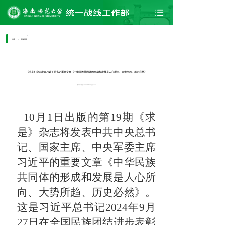
>
首页
>
民族宗教
部门介绍
《求是》杂志发表习近平总书记重要文章《中华民族共同体的形成和发展是人心所向、大势所趋、历史必然》
港澳台
发布日期：2025年10月09日
法规条例
10月1日出版的第19期《求
是》杂志将发表中共中央总书
记、国家主席、中央军委主席
习近平的重要文章《中华民族
共同体的形成和发展是人心所
向、大势所趋、历史必然》。
这是习近平总书记2024年9月
27日在全国民族团结进步表彰