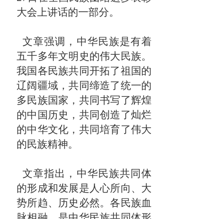
大会上讲话的一部分。
文章强调，中华民族是有着
五千多年文明史的伟大民族。
我国各民族共同开拓了祖国的
辽阔疆域，共同缔造了统一的
多民族国家，共同书写了辉煌
的中国历史，共同创造了灿烂
的中华文化，共同培育了伟大
的民族精神。
文章指出，中华民族共同体
的形成和发展是人心所向、大
势所趋、历史必然。各民族血
脉相融，是中华民族共同体形