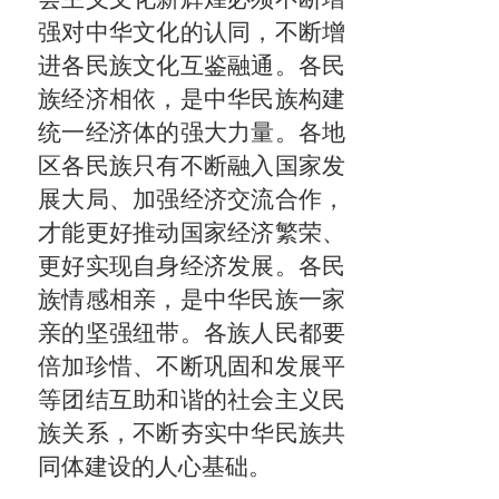
强对中华文化的认同，不断增
进各民族文化互鉴融通。各民
族经济相依，是中华民族构建
统一经济体的强大力量。各地
区各民族只有不断融入国家发
展大局、加强经济交流合作，
才能更好推动国家经济繁荣、
更好实现自身经济发展。各民
族情感相亲，是中华民族一家
亲的坚强纽带。各族人民都要
倍加珍惜、不断巩固和发展平
等团结互助和谐的社会主义民
族关系，不断夯实中华民族共
同体建设的人心基础。